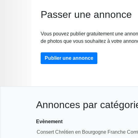
Passer une annonce
Vous pouvez publier gratuitement une annonc
de photos que vous souhaitez à votre annon
Publier une annonce
Annonces par catégorie
Evènement
Consert Chrétien en Bourgogne Franche Com