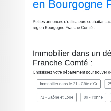
en Bourgogne 
Petites annonces d'utilisateurs souhaitant a
région Bourgogne Franche Comté :
Immobilier dans un d
Franche Comté :
Choisissez votre département pour trouver d
Immobilier dans le 21 - Côte d'Or
2
71 - Saône et Loire
89 - Yonne