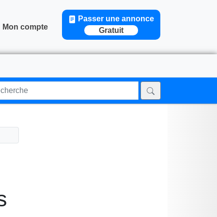
Passer une annonce
Mon compte
Gratuit
s