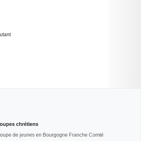
utant
oupes chrétiens
oupe de jeunes en Bourgogne Franche Comté