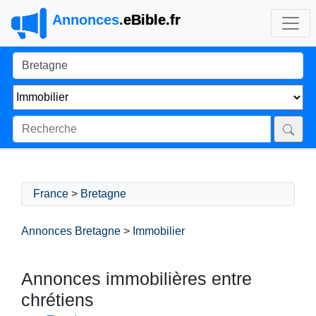
Annonces
.
eBible.fr
France
>
Bretagne
Annonces Bretagne
>
Immobilier
Annonces immobilières entre
chrétiens