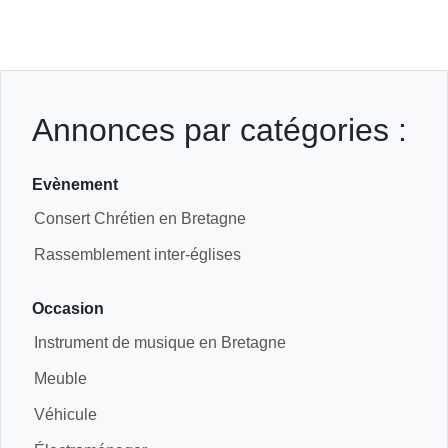
Annonces par catégories :
Evènement
Consert Chrétien en Bretagne
Rassemblement inter-églises
Occasion
Instrument de musique en Bretagne
Meuble
Véhicule