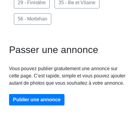
29 - Finistère
35 - Ille et Vilaine
56 - Morbihan
Passer une annonce
Vous pouvez publier gratuitement une annonce sur
cette page. C'est rapide, simple et vous pouvez ajouter
autant de photos que vous souhaitez à votre annonce.
Publier une annonce