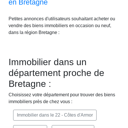
en Bretagne
Petites annonces d'utilisateurs souhaitant acheter ou
vendre des biens immobiliers en occasion ou neuf,
dans la région Bretagne :
Immobilier dans un
département proche de
Bretagne :
Choisissez votre département pour trouver des biens
immobiliers près de chez vous :
Immobilier dans le 22 - Côtes d'Armor