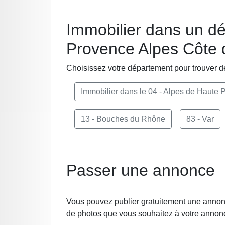
Immobilier dans un d
Provence Alpes Côte d
Choisissez votre département pour trouver d
Immobilier dans le 04 - Alpes de Haute
13 - Bouches du Rhône
83 - Var
Passer une annonce
Vous pouvez publier gratuitement une annonc
de photos que vous souhaitez à votre annon