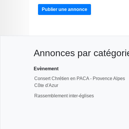
Publier une annonce
Annonces par catégorie
Evènement
Consert Chrétien en PACA - Provence Alpes
Côte d'Azur
Rassemblement inter-églises