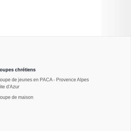
oupes chrétiens
oupe de jeunes en PACA - Provence Alpes
te d'Azur
oupe de maison