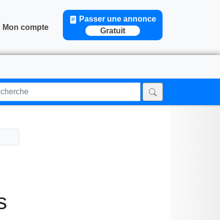
Passer une annonce
Mon compte
Gratuit
s