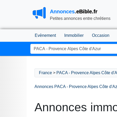
Annonces
.
eBible.fr
Petites annonces entre chrétiens
Evènement
Immobilier
Occasion
France
>
PACA - Provence Alpes Côte d'A
Annonces PACA - Provence Alpes Côte d'Az
Annonces immobi