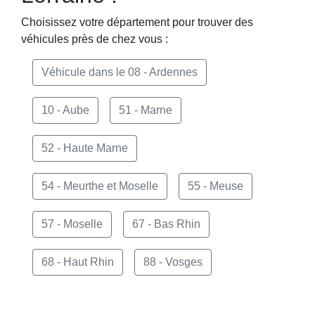
Choisissez votre département pour trouver des
véhicules près de chez vous :
Véhicule dans le 08 - Ardennes
10 - Aube
51 - Marne
52 - Haute Marne
54 - Meurthe et Moselle
55 - Meuse
57 - Moselle
67 - Bas Rhin
68 - Haut Rhin
88 - Vosges