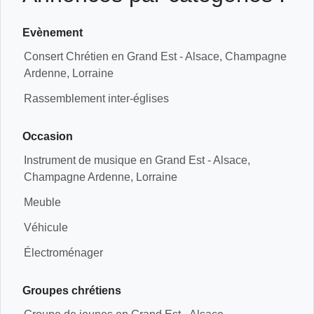
Evènement
Consert Chrétien en Grand Est - Alsace, Champagne
Ardenne, Lorraine
Rassemblement inter-églises
Occasion
Instrument de musique en Grand Est - Alsace,
Champagne Ardenne, Lorraine
Meuble
Véhicule
Électroménager
Groupes chrétiens