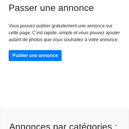
Passer une annonce
Vous pouvez publier gratuitement une annonce sur
cette page. C'est rapide, simple et vous pouvez ajouter
autant de photos que vous souhaitez à votre annonce.
Publier une annonce
Annonces par catégories :