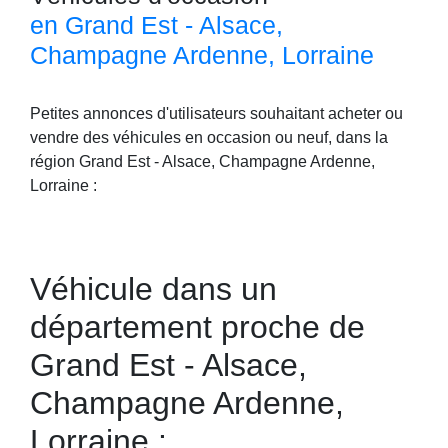
en Grand Est - Alsace,
Champagne Ardenne, Lorraine
Petites annonces d'utilisateurs souhaitant acheter ou
vendre des véhicules en occasion ou neuf, dans la
région Grand Est - Alsace, Champagne Ardenne,
Lorraine :
Véhicule dans un
département proche de
Grand Est - Alsace,
Champagne Ardenne,
Lorraine :