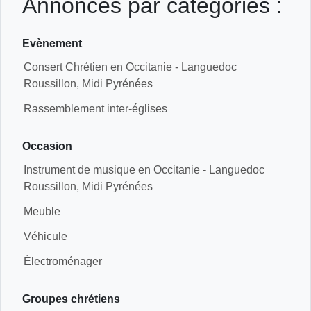
Annonces par catégories :
Evènement
Consert Chrétien en Occitanie - Languedoc
Roussillon, Midi Pyrénées
Rassemblement inter-églises
Occasion
Instrument de musique en Occitanie - Languedoc
Roussillon, Midi Pyrénées
Meuble
Véhicule
Électroménager
Groupes chrétiens