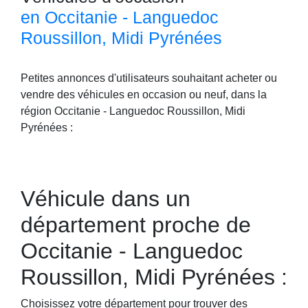
en Occitanie - Languedoc
Roussillon, Midi Pyrénées
Petites annonces d'utilisateurs souhaitant acheter ou
vendre des véhicules en occasion ou neuf, dans la
région Occitanie - Languedoc Roussillon, Midi
Pyrénées :
Véhicule dans un
département proche de
Occitanie - Languedoc
Roussillon, Midi Pyrénées :
Choisissez votre département pour trouver des