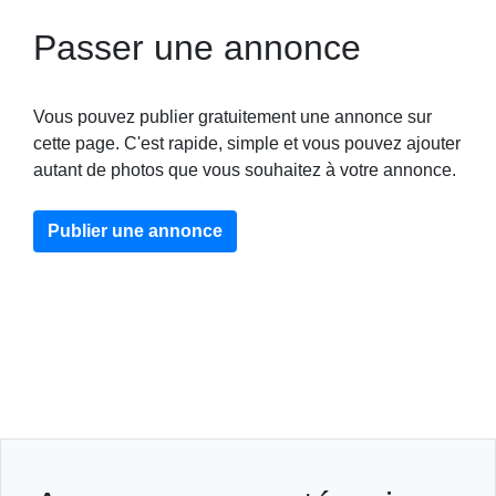
Passer une annonce
Vous pouvez publier gratuitement une annonce sur
cette page. C'est rapide, simple et vous pouvez ajouter
autant de photos que vous souhaitez à votre annonce.
Publier une annonce