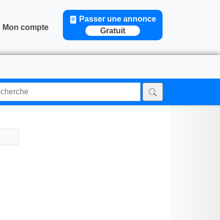
Passer une annonce
Mon compte
Gratuit