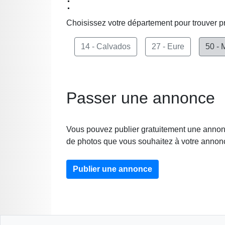
:
Choisissez votre département pour trouver p
14 - Calvados
27 - Eure
50 -
Passer une annonce
Vous pouvez publier gratuitement une annonc
de photos que vous souhaitez à votre annon
Publier une annonce