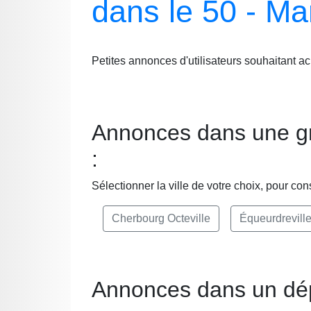
dans le 50 - M
Petites annonces d'utilisateurs souhaitant 
Annonces dans une gr
:
Sélectionner la ville de votre choix, pour c
Cherbourg Octeville
Équeurdreville
Annonces dans un dé